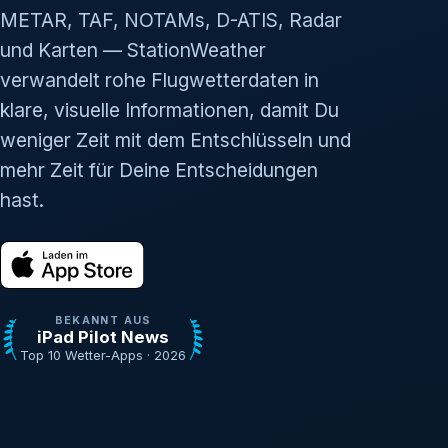
METAR, TAF, NOTAMs, D-ATIS, Radar
und Karten — StationWeather
verwandelt rohe Flugwetterdaten in
klare, visuelle Informationen, damit Du
weniger Zeit mit dem Entschlüsseln und
mehr Zeit für Deine Entscheidungen
hast.
BEKANNT AUS
iPad Pilot News
Top 10 Wetter-Apps · 2026