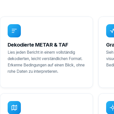
Dekodierte METAR & TAF
Gra
Lies jeden Bericht in einem vollständig
Sieh
dekodierten, leicht verständlichen Format.
visu
Erkenne Bedingungen auf einen Blick, ohne
Bedi
rohe Daten zu interpretieren.