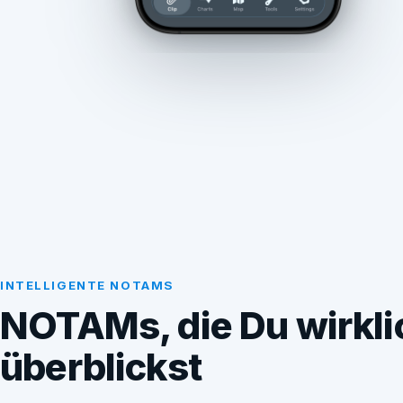
INTELLIGENTE NOTAMS
NOTAMs, die Du wirkli
überblickst