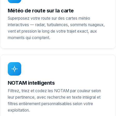
Météo de route sur la carte
Superposez votre route sur des cartes météo
interactives — radar, turbulences, sommets nuageux,
vent et pression le long de votre trajet exact, aux
moments qui comptent.
NOTAM intelligents
Filtrez, triez et codez les NOTAM par couleur selon
leur pertinence, avec recherche en texte intégral et
filtres entièrement personnalisables selon votre
exploitation.