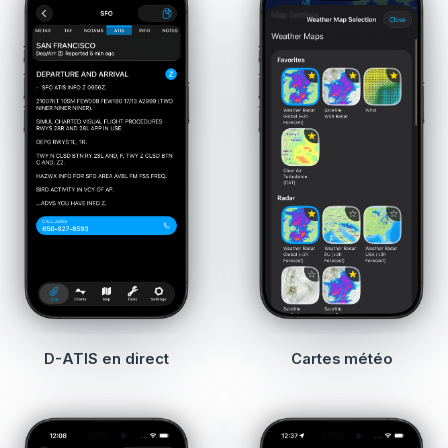
D-ATIS en direct
Cartes météo