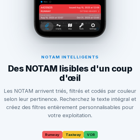
NOTAM INTELLIGENTS
Des NOTAM lisibles d'un coup
d'œil
Les NOTAM arrivent triés, filtrés et codés par couleur
selon leur pertinence. Recherchez le texte intégral et
créez des filtres entièrement personnalisables pour
votre exploitation.
Runway
Taxiway
VOR