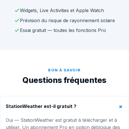
Widgets, Live Activities et Apple Watch
Prévision du risque de rayonnement solaire
Essai gratuit — toutes les fonctions Pro
BON À SAVOIR
Questions fréquentes
StationWeather est-il gratuit ?
Oui — StationWeather est gratuit à télécharger et à
utiliser. Un abonnement Pro en option débloque des