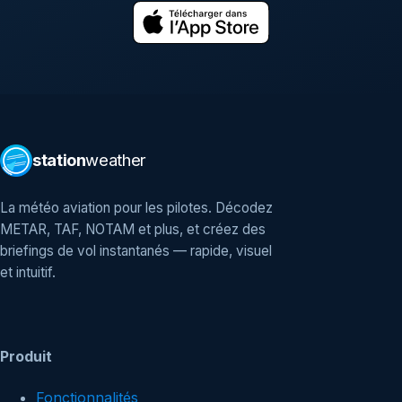
station
weather
La météo aviation pour les pilotes. Décodez
METAR, TAF, NOTAM et plus, et créez des
briefings de vol instantanés — rapide, visuel
et intuitif.
Produit
Fonctionnalités