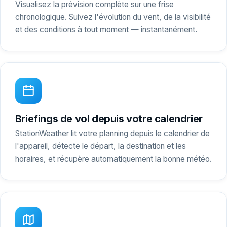
Visualisez la prévision complète sur une frise
chronologique. Suivez l'évolution du vent, de la visibilité
et des conditions à tout moment — instantanément.
Briefings de vol depuis votre calendrier
StationWeather lit votre planning depuis le calendrier de
l'appareil, détecte le départ, la destination et les
horaires, et récupère automatiquement la bonne météo.