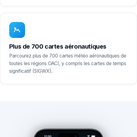
Plus de 700 cartes aéronautiques
Parcourez plus de 700 cartes météo aéronautiques de
toutes les régions OACI, y compris les cartes de temps
significatif (SIGWX).