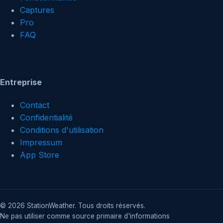
Captures
Pro
FAQ
Entreprise
Contact
Confidentialité
Conditions d'utilisation
Impressum
App Store
©
2026
StationWeather. Tous droits réservés.
Ne pas utiliser comme source primaire d'informations