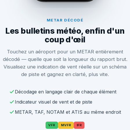
METAR DÉCODÉ
Les bulletins météo, enfin d'un
coup d'œil
Touchez un aéroport pour un METAR entièrement
décodé — quelle que soit la longueur du rapport brut.
Visualisez une indication de vent réelle sur un schéma
de piste et gagnez en clarté, plus vite.
Décodage en langage clair de chaque élément
Indicateur visuel de vent et de piste
METAR, TAF, NOTAM et ATIS au même endroit
VFR
MVFR
IFR