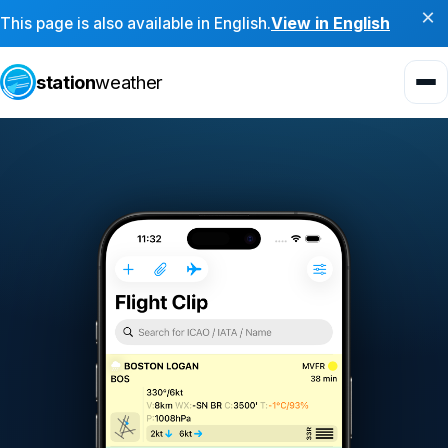
×
View in English
This page is also available in English.
station
weather