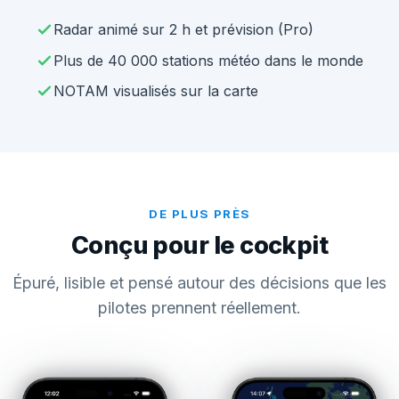
Radar animé sur 2 h et prévision (Pro)
Plus de 40 000 stations météo dans le monde
NOTAM visualisés sur la carte
DE PLUS PRÈS
Conçu pour le cockpit
Épuré, lisible et pensé autour des décisions que les
pilotes prennent réellement.