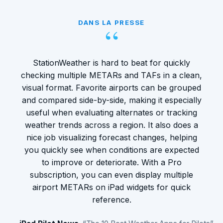
DANS LA PRESSE
“
StationWeather is hard to beat for quickly
checking multiple METARs and TAFs in a clean,
visual format. Favorite airports can be grouped
and compared side-by-side, making it especially
useful when evaluating alternates or tracking
weather trends across a region. It also does a
nice job visualizing forecast changes, helping
you quickly see when conditions are expected
to improve or deteriorate. With a Pro
subscription, you can even display multiple
airport METARs on iPad widgets for quick
reference.