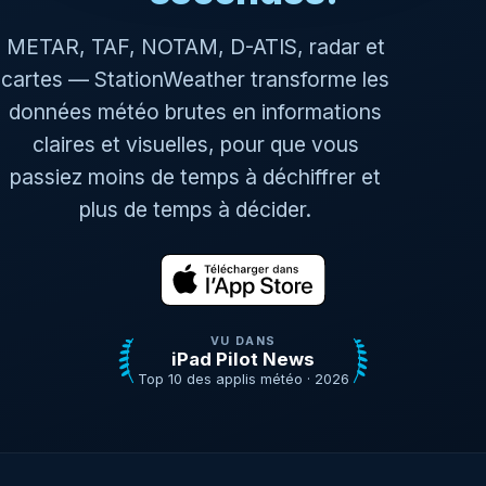
METAR, TAF, NOTAM, D-ATIS, radar et
cartes — StationWeather transforme les
données météo brutes en informations
claires et visuelles, pour que vous
passiez moins de temps à déchiffrer et
plus de temps à décider.
VU DANS
iPad Pilot News
Top 10 des applis météo · 2026