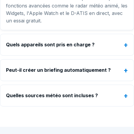
fonctions avancées comme le radar météo animé, les
Widgets, l'Apple Watch et le D-ATIS en direct, avec
un essai gratuit.
Quels appareils sont pris en charge ?
Peut-il créer un briefing automatiquement ?
Quelles sources météo sont incluses ?