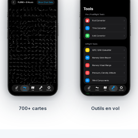
700+ cartes
Outils en vol