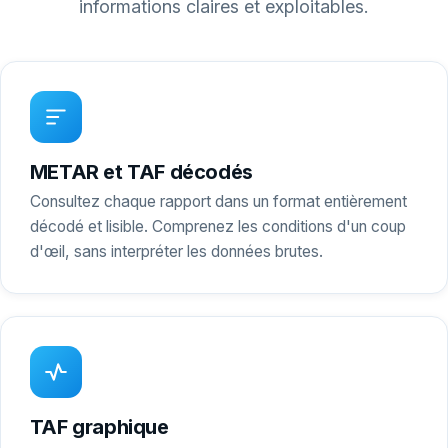
informations claires et exploitables.
METAR et TAF décodés
Consultez chaque rapport dans un format entièrement
décodé et lisible. Comprenez les conditions d'un coup
d'œil, sans interpréter les données brutes.
TAF graphique