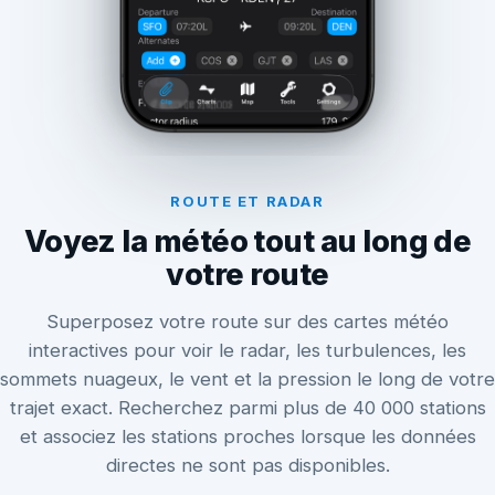
ROUTE ET RADAR
Voyez la météo tout au long de
votre route
Superposez votre route sur des cartes météo
interactives pour voir le radar, les turbulences, les
sommets nuageux, le vent et la pression le long de votre
trajet exact. Recherchez parmi plus de 40 000 stations
et associez les stations proches lorsque les données
directes ne sont pas disponibles.