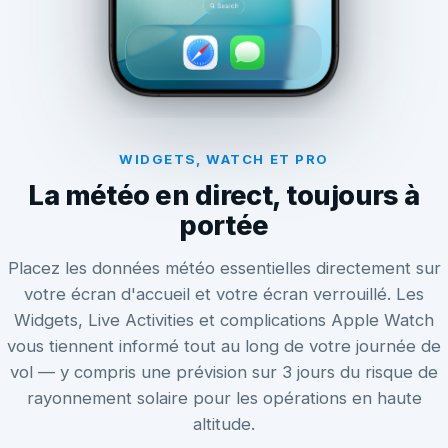
WIDGETS, WATCH ET PRO
La météo en direct, toujours à
portée
Placez les données météo essentielles directement sur
votre écran d'accueil et votre écran verrouillé. Les
Widgets, Live Activities et complications Apple Watch
vous tiennent informé tout au long de votre journée de
vol — y compris une prévision sur 3 jours du risque de
rayonnement solaire pour les opérations en haute
altitude.