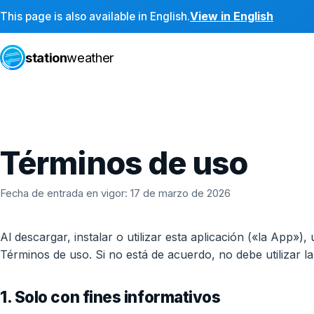
View in English
This page is also available in English.
station
weather
Términos de uso
Fecha de entrada en vigor: 17 de marzo de 2026
Al descargar, instalar o utilizar esta aplicación («la App»)
Términos de uso. Si no está de acuerdo, no debe utilizar l
1. Solo con fines informativos