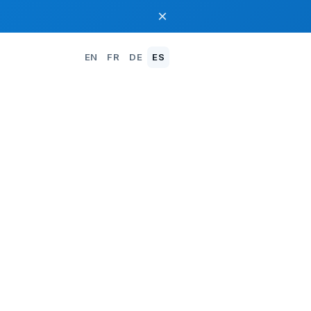
×
EN
FR
DE
ES