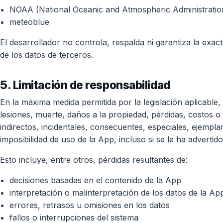
NOAA (National Oceanic and Atmospheric Administratio
meteoblue
El desarrollador no controla, respalda ni garantiza la exactit
de los datos de terceros.
5. Limitación de responsabilidad
En la máxima medida permitida por la legislación aplicable
lesiones, muerte, daños a la propiedad, pérdidas, costos o
indirectos, incidentales, consecuentes, especiales, ejempla
imposibilidad de uso de la App, incluso si se le ha advertido
Esto incluye, entre otros, pérdidas resultantes de:
decisiones basadas en el contenido de la App
interpretación o malinterpretación de los datos de la Ap
errores, retrasos u omisiones en los datos
fallos o interrupciones del sistema