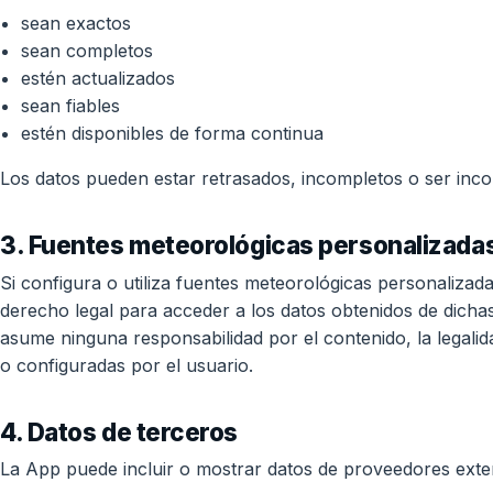
sean exactos
sean completos
estén actualizados
sean fiables
estén disponibles de forma continua
Los datos pueden estar retrasados, incompletos o ser incor
3. Fuentes meteorológicas personalizada
Si configura o utiliza fuentes meteorológicas personalizad
derecho legal para acceder a los datos obtenidos de dichas 
asume ninguna responsabilidad por el contenido, la legalid
o configuradas por el usuario.
4. Datos de terceros
La App puede incluir o mostrar datos de proveedores extern