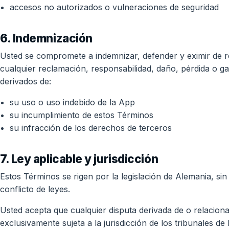
accesos no autorizados o vulneraciones de seguridad
6. Indemnización
Usted se compromete a indemnizar, defender y eximir de re
cualquier reclamación, responsabilidad, daño, pérdida o ga
derivados de:
su uso o uso indebido de la App
su incumplimiento de estos Términos
su infracción de los derechos de terceros
7. Ley aplicable y jurisdicción
Estos Términos se rigen por la legislación de Alemania, s
conflicto de leyes.
Usted acepta que cualquier disputa derivada de o relacion
exclusivamente sujeta a la jurisdicción de los tribunales d