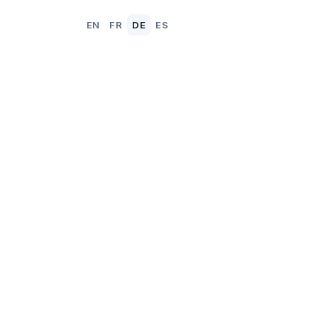
EN
FR
DE
ES