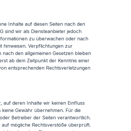
ene Inhalte auf diesen Seiten nach den
 sind wir als Diensteanbieter jedoch
e Informationen zu überwachen oder nach
it hinweisen. Verpflichtungen zur
 nach den allgemeinen Gesetzen bleiben
erst ab dem Zeitpunkt der Kenntnis einer
 von entsprechenden Rechtsverletzungen
 auf deren Inhalte wir keinen Einfluss
h keine Gewähr übernehmen. Für die
r oder Betreiber der Seiten verantwortlich.
g auf mögliche Rechtsverstöße überprüft.