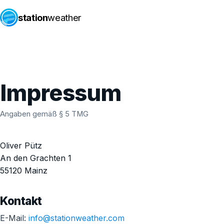
station
weather
Impressum
Angaben gemäß § 5 TMG
Oliver Pütz
An den Grachten 1
55120 Mainz
Kontakt
E-Mail:
info@stationweather.com