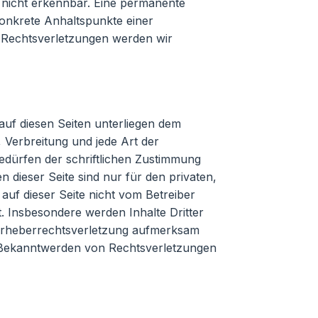
 nicht erkennbar. Eine permanente
 konkrete Anhaltspunkte einer
 Rechtsverletzungen werden wir
 auf diesen Seiten unterliegen dem
 Verbreitung und jede Art der
dürfen der schriftlichen Zustimmung
n dieser Seite sind nur für den privaten,
 auf dieser Seite nicht vom Betreiber
t. Insbesondere werden Inhalte Dritter
e Urheberrechtsverletzung aufmerksam
i Bekanntwerden von Rechtsverletzungen